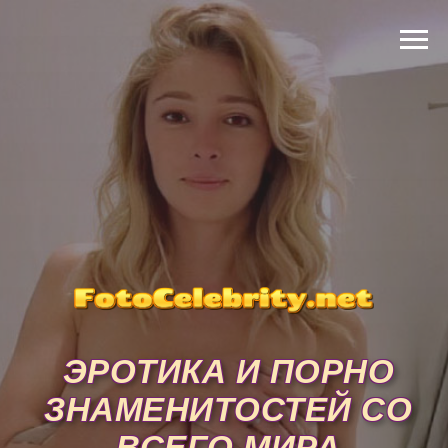
ЭРОТИКА И ПОРНО
ЗНАМЕНИТОСТЕЙ СО
ВСЕГО МИРА