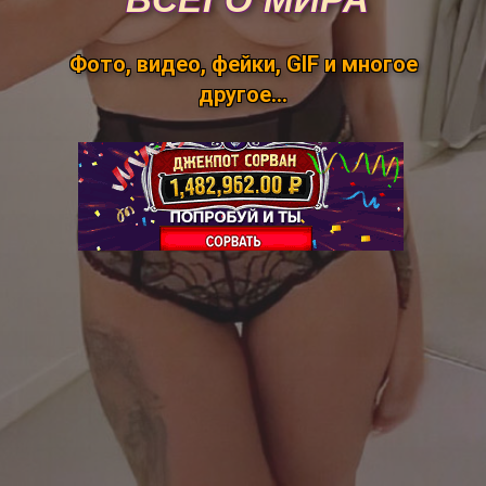
Фото, видео, фейки, GIF и многое
другое...