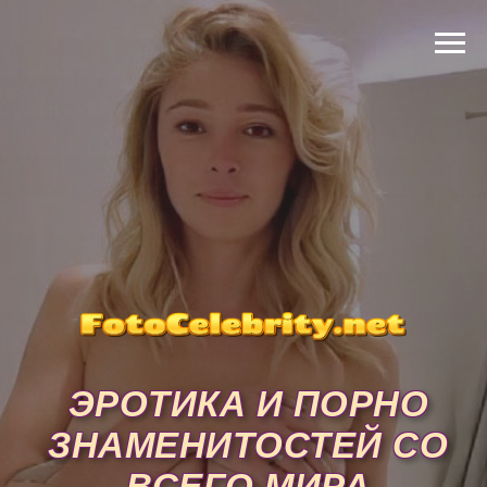
ЭРОТИКА И ПОРНО
ЗНАМЕНИТОСТЕЙ СО
ВСЕГО МИРА