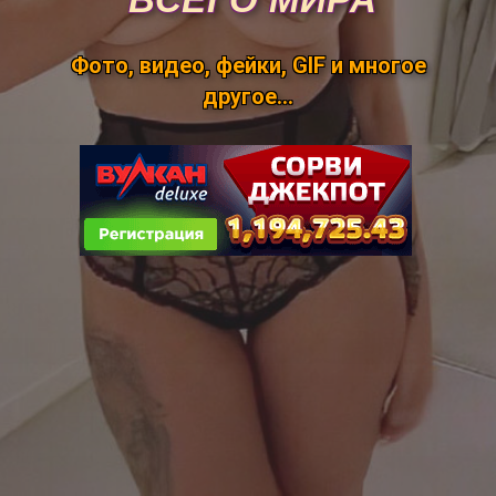
Фото, видео, фейки, GIF и многое
другое...